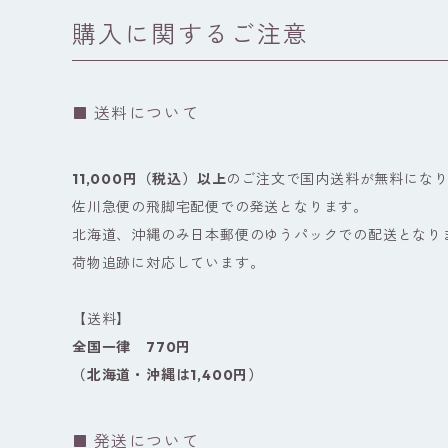
購入に関するご注意
送料について
11,000円（税込）以上
のご注文で国内送料が無料にな
佐川急便の飛脚宅配便での発送となります。
北海道、沖縄のみ日本郵便のゆうパックでの配送となり
荷物追跡に対応しています。
【送料】
全国一律 770円
（北海道・沖縄は1,400円）
発送について