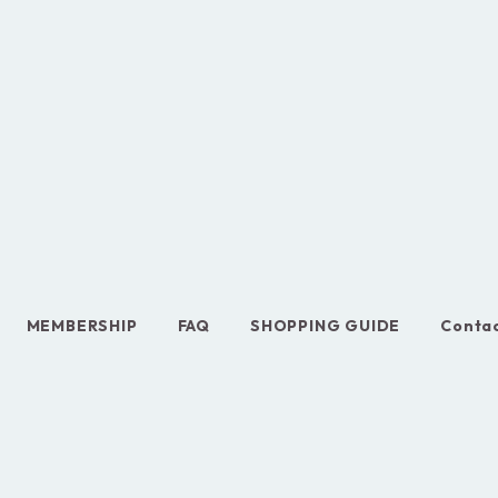
MEMBERSHIP
FAQ
SHOPPING GUIDE
Conta