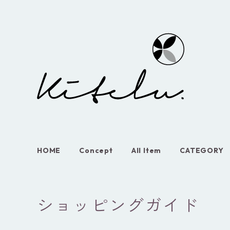
HOME
Concept
All Item
CATEGORY
ショッピングガイド