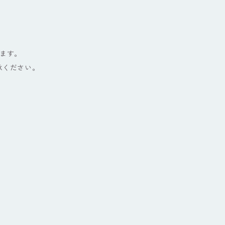
ます。
承ください。