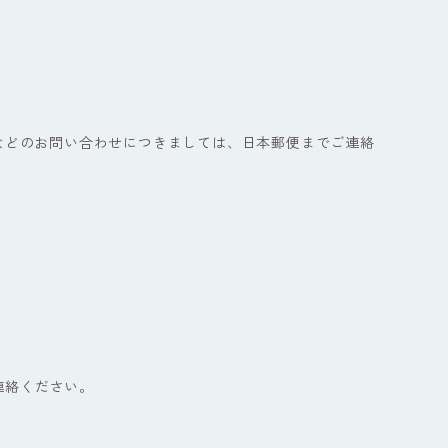
などのお問い合わせにつきましては、日本郵便までご連絡
連絡ください。